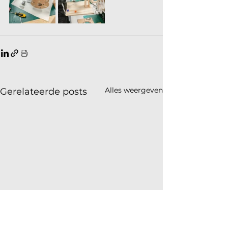
Alles weergeven
Gerelateerde posts