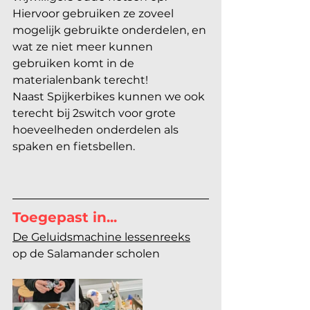
Hiervoor gebruiken ze zoveel 
mogelijk gebruikte onderdelen, en 
wat ze niet meer kunnen 
gebruiken komt in de 
materialenbank terecht! 
Naast Spijkerbikes kunnen we ook 
terecht bij 2switch voor grote 
hoeveelheden onderdelen als 
spaken en fietsbellen.
Toegepast in...
De Geluidsmachine lessenreeks
op de Salamander scholen