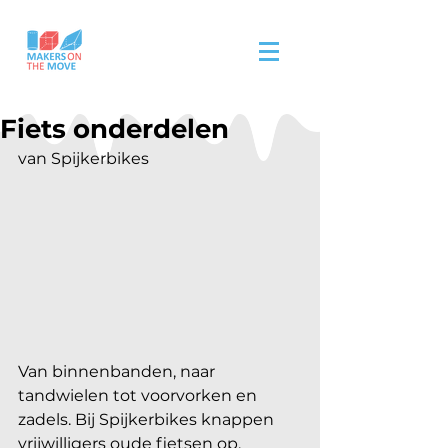
Fiets onderdelen
van Spijkerbikes 
Van binnenbanden, naar 
tandwielen tot voorvorken en 
zadels. Bij Spijkerbikes knappen 
vrijwilligers oude fietsen op. 