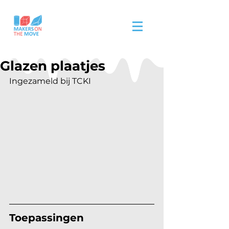
Glazen plaatjes
Ingezameld bij TCKI 
Toepassingen