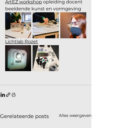
ArtEZ workshop
 opleiding docent 
beeldende kunst en vormgeving
Lichtlab Rozet
Alles weergeven
Gerelateerde posts